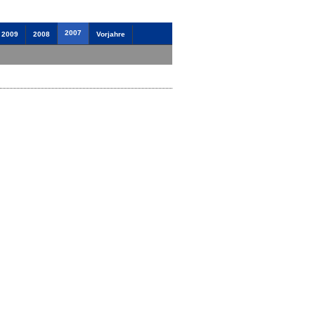
2007
2009
2008
Vorjahre